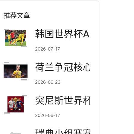
推荐文章
韩国世界杯A组出局：3
2026-07-17
荷兰争冠核心球员盘点
2026-06-23
突尼斯世界杯首发阵容
2026-06-17
瑞典小组赛赛果预测大