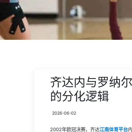
齐达内与罗纳
的分化逻辑
2026-06-02
2002年欧冠决赛，齐达
江南体育平台