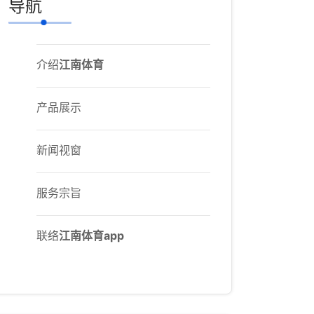
导航
介绍
江南体育
产品展示
新闻视窗
服务宗旨
联络
江南体育app