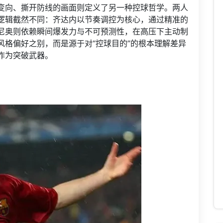
变向、撕开防线的画面则定义了另一种控球哲学。两人
逻辑截然不同：齐达内以节奏调控为核心，通过精准的
尼奥则依赖瞬间爆发力与不可预测性，在高压下主动制
风格偏好之别，而是源于对“控球目的”的根本理解差异
作为突破武器。