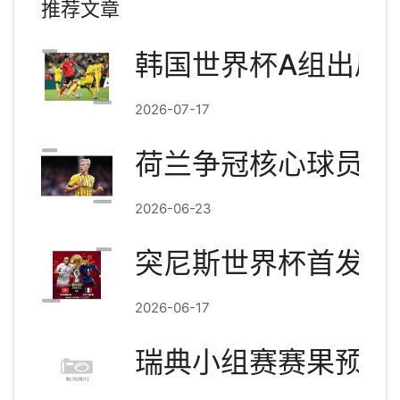
推荐文章
韩国世界杯A组出局：
2026-07-17
荷兰争冠核心球员盘
2026-06-23
突尼斯世界杯首发阵
2026-06-17
瑞典小组赛赛果预测