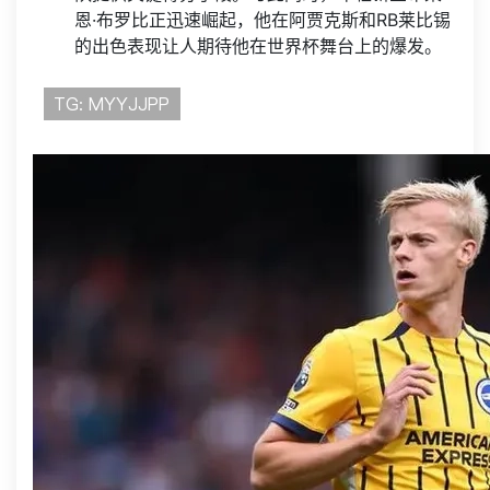
恩·布罗比正迅速崛起，他在阿贾克斯和RB莱比锡
的出色表现让人期待他在世界杯舞台上的爆发。