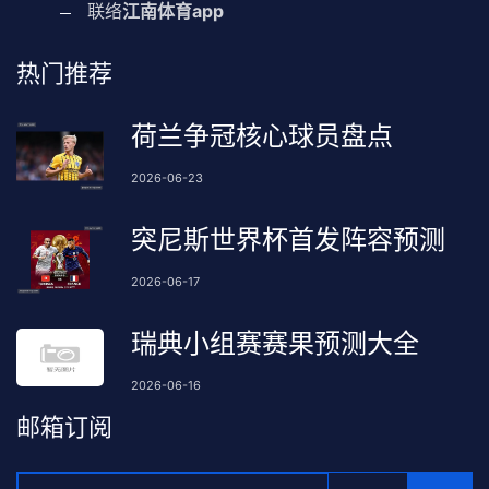
联络
江南体育app
热门推荐
荷兰争冠核心球员盘点
2026-06-23
突尼斯世界杯首发阵容预测
2026-06-17
瑞典小组赛赛果预测大全
2026-06-16
邮箱订阅