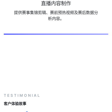
直播内容制作
提供赛事集锦剪辑、赛前预热视频及赛后数据分
析内容。
TESTIMONIAL
客户体验故事