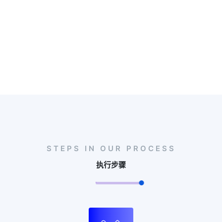
STEPS IN OUR PROCESS
执行步骤