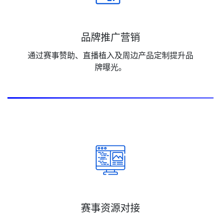
品牌推广营销
通过赛事赞助、直播植入及周边产品定制提升品
牌曝光。
赛事资源对接