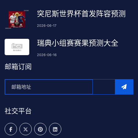
突尼斯世界杯首发阵容预测
2026-06-17
瑞典小组赛赛果预测大全
2026-06-16
邮箱订阅
社交平台