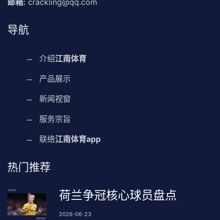
邮箱:
crackling@qq.com
导航
介绍
江南体育
产品展示
新闻视窗
服务宗旨
联络
江南体育app
热门推荐
荷兰争冠核心球员盘点
2026-06-23