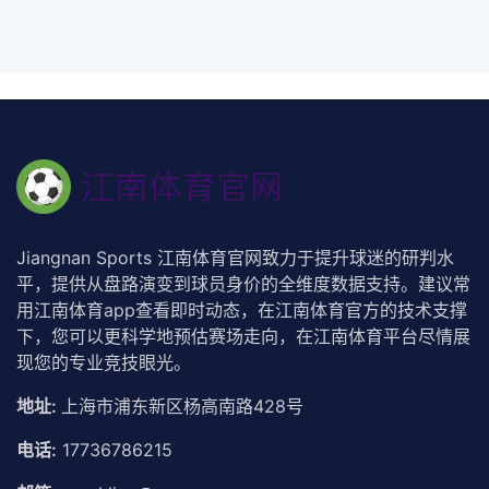
Jiangnan Sports 江南体育官网致力于提升球迷的研判水
平，提供从盘路演变到球员身价的全维度数据支持。建议常
用江南体育app查看即时动态，在江南体育官方的技术支撑
下，您可以更科学地预估赛场走向，在江南体育平台尽情展
现您的专业竞技眼光。
地址:
上海市浦东新区杨高南路428号
电话:
17736786215