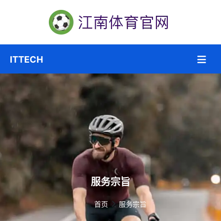
服务宗旨
首页
服务宗旨