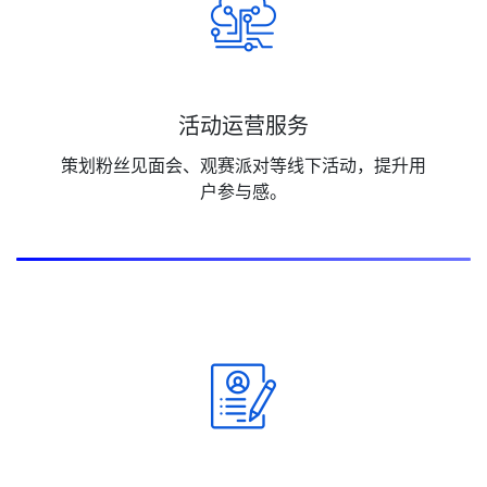
活动运营服务
策划粉丝见面会、观赛派对等线下活动，提升用
户参与感。