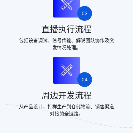
03
直播执行流程
包括设备调试、信号传输、解说团队协作及突
发情况处理。
04
周边开发流程
从产品设计、打样生产到仓储物流、销售渠道
对接的全链路。