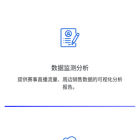
数据监测分析
提供赛事直播流量、周边销售数据的可视化分析
报告。