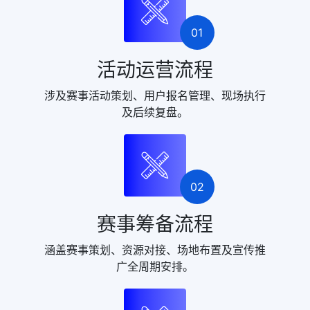
01
活动运营流程
涉及赛事活动策划、用户报名管理、现场执行
及后续复盘。
02
赛事筹备流程
涵盖赛事策划、资源对接、场地布置及宣传推
广全周期安排。