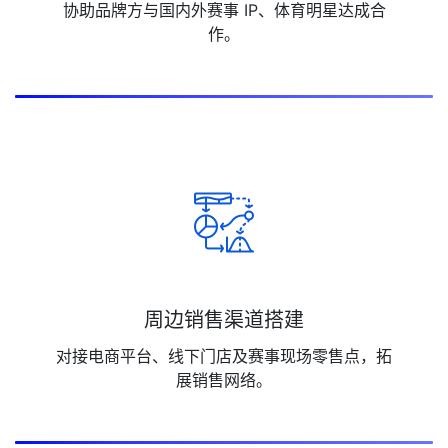
协助品牌方与国内外赛事 IP、体育明星达成合
作。
周边销售渠道搭建
对接电商平台、线下门店及赛事现场零售点，拓
展销售网络。