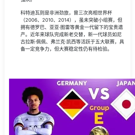
科特迪瓦则是非洲劲旅，曾三次亮相世界杯
（2006、2010、2014），虽未突破小组赛，但
拥有德罗巴、亚亚·图雷等黄金一代留下的宝贵遗
产。近年来球队完成新老交替，新一代球员如尼
古拉斯·佩佩、弗兰克·凯西等活跃于五大联赛，具
备一定竞争力，但大赛稳定性仍有待检验。