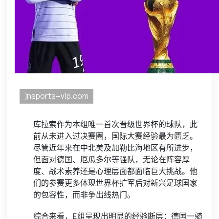
库拉索作为本组唯一首次晋级世界杯的球队，此
前从未进入过决赛圈，国际大赛经验最为匮乏。
尽管近年来在中北美及加勒比海地区有所进步，
但面对德国、厄瓜多尔等强队，无论在阵容厚
度、战术素养还是心理层面都面临巨大挑战。他
们的参赛更多体现世界杯扩军后对新兴足球国家
的包容性，而非争出线热门。
综合来看，E组呈现出明显的经验断层：德国一骑