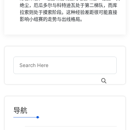
绝尘，厄瓜多尔与科特迪瓦处于第二梯队，而库
拉索则处于摸索阶段。这种经验差距很可能直接
影响小组赛的走势与出线格局。
导航