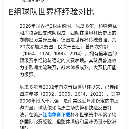
2026-06-13
E组球队世界杯经验对比
2026年世界杯E组由德国、厄瓜多尔、科特迪瓦
和库拉索四支球队组成，四队在世界杯历史上的
参赛经历差异显著。德国是世界杯传统豪强，共
20次参加决赛圈，仅次于巴西，曾四次夺冠
（1954、1974、1990、2014），拥有最丰富的
顶级赛事经验与稳定的大赛表现。其球员普遍效
力于欧洲主流联赛，战术体系成熟，大赛抗压能
力极强。
厄瓜多尔自2002年首次晋级世界杯以来，已连续
四次参赛（2002、2006、2014、2022），其中
2006年闯入十六强，是南美区近年来稳定的中上
游力量。球队依赖高原主场优势和快速反击打
法，在美洲
江南体育下载
杯和世预赛中积累了较
多国际比赛经验，但整体深度和星味仍逊于欧洲
强队。