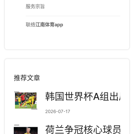
服务宗旨
联络
江南体育app
推荐文章
韩国世界杯A组出局：
2026-07-17
荷兰争冠核心球员盘