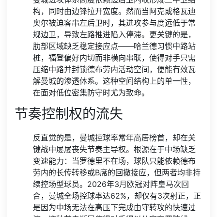
构，同时由边锋拉开宽度。然而当阿克或格瓦迪
奥尔被迫客串左后卫时，其进攻参与度远低于常
规边卫，导致左路推进陷入停滞。更关键的是，
肋部区域缺乏稳定接应点——哈兰德习惯中路站
桩，福登偏好内切而非横向串联，使得对手只需
压缩中路并封锁德布劳内活动空间，便能有效瓦
解曼城的渗透体系。这种空间结构上的单一性，
在面对低位密集防守时尤为致命。
节奏控制权的流失
反直觉的是，曼城控球率常年高居榜首，却在关
键战中屡屡丧失节奏主导权。根源在于中场缺乏
变速能力：当罗德里不在场，球队只能依赖德布
劳内的长传转移或B席的回撤接应，但两者均非持
续控场型球员。2026年3月欧冠对阵皇马次回
合，曼城全场控球率达62%，却仅有3次射正，正
是因为中场无法在高压下完成由守转攻的快速过