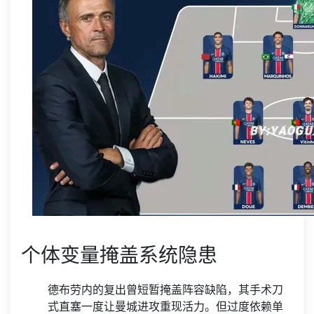
个体变量掩盖系统隐患
德布劳内的复出曾短暂掩盖阵容缺陷，其手术刀
式直塞一度让曼城进攻重现活力。但过度依赖单