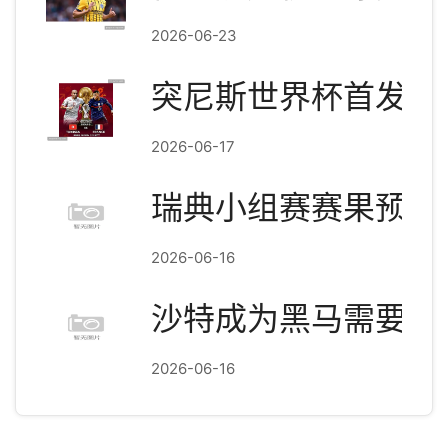
2026-06-23
突尼斯世界杯首发阵
2026-06-17
瑞典小组赛赛果预测
2026-06-16
沙特成为黑马需要哪
2026-06-16