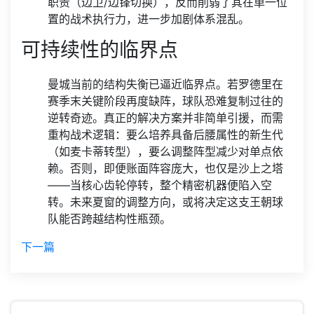
职责（边卫/边锋切换），反而削弱了其在单一位
置的战术执行力，进一步加剧体系混乱。
可持续性的临界点
曼城当前的结构失衡已逼近临界点。若罗德里在
赛季末关键阶段再度缺阵，球队恐难复制过往的
逆转奇迹。真正的解决方案并非简单引援，而需
重构战术逻辑：要么培养具备后腰属性的新生代
（如麦卡蒂转型），要么调整阵型减少对单点依
赖。否则，即便账面阵容庞大，也仅是沙上之塔
——当核心齿轮停转，整个精密机器便陷入空
转。未来夏窗的调整方向，或将决定这支王朝球
队能否跨越结构性瓶颈。
下一篇