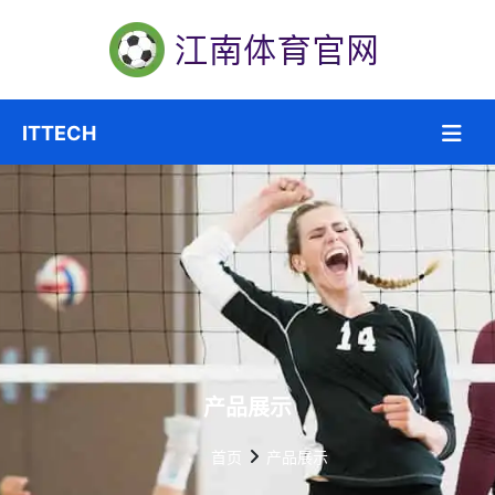
产品展示
首页
产品展示