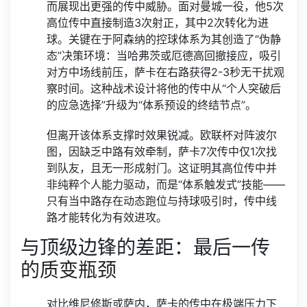
而展现出更强的传中威胁。面对曼城一役，他5次
高位传中直接制造3次射正，其中2次转化为进
球。关键在于阿森纳的控球体系为其创造了“伪静
态”决策环境：当哈弗茨或厄德高回撤接应，吸引
对方中场线前压，萨卡在右路获得2-3秒无干扰观
察时间。这种战术设计将他的传中从“个人突破后
的应急选择”升级为“体系预设的终结节点”。
但离开该体系支撑时效果锐减。欧联杯对阵波尔
图，因缺乏中路有效牵制，萨卡7次传中仅1次找
到队友，且无一形成射门。这证明其高位传中并
非纯粹个人能力驱动，而是“体系触发式”技能——
只有当中路存在动态跑位与持球吸引时，传中线
路才能转化为有效进攻。
与顶级边锋的差距：最后一传
的质变瓶颈
对比维尼修斯或萨内，萨卡的传中在极端压力下