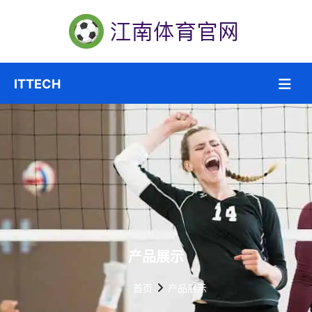
产品展示
首页
产品展示