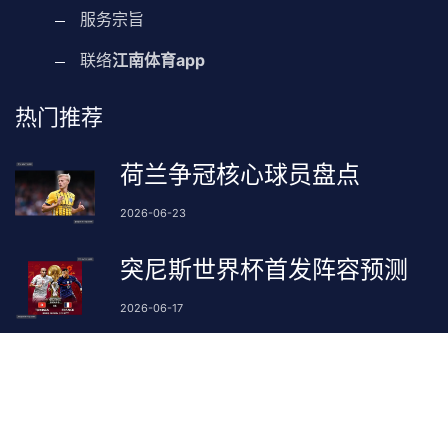
服务宗旨
联络
江南体育app
热门推荐
荷兰争冠核心球员盘点
2026-06-23
突尼斯世界杯首发阵容预测
2026-06-17
瑞典小组赛赛果预测大全
2026-06-16
邮箱订阅