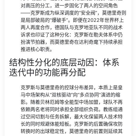
对高压的分工，进一步固化了两人的空间角色
——克罗斯成为纵深调度的“安全阀”，莫德里奇则
是局部破局的“爆破手”。即便在2022年世界杯上
两人再度合作，德国队与克罗地亚队不同的战术
诉求也印证了这种分化：克罗斯在勒夫体系中仍
扮演节拍器，而莫德里奇在达利奇麾下持续承担
推进核心职责。
结构性分化的底层动因：体系
迭代中的功能再分配
克罗斯与莫德里奇的控球分布差异，本质上是皇
马中场架构从“双核驱动”向“多点协同”演进的缩
影。随着贝林厄姆等全能型中场加盟，球队不再
依赖两名老将同时承担全部组织负荷。教练组通
过空间切割与任务拆解，最大化保留两人技术特
长的同时规避体能短板。克罗斯的后置确保攻防
转换时的出球稳定性，莫德里奇的前置则延续其