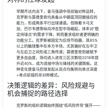
早期齐达内治下，皇马强调中场双轴对称运转，
克罗斯与莫德里奇均具备从中圈弧顶回撤接应的
能力，形成两条平行出球通道。但随着卡马文
加、巴尔韦德等纵向冲击型中场崛起，体系对“稳
定持球点”的需求下降，转而要求组织者更明确的
功能分工。克罗斯被固定为后场节拍器，其85%
以上的触球集中在本方半场，尤其偏好在左中卫
与左后卫之间形成三角传递；莫德里奇则被赋予
更多自由度，场均进入进攻三区次数较2018年提
升近40%，成为连接中场与锋线的关键跳板。这
种变化使皇马控球发起从双点均衡转向单点深度
+单点前插的非对称模式。
决策逻辑的差异：风险规避与
机会捕捉的路径选择
克罗斯的组织逻辑始终围绕“低风险传导”展开——