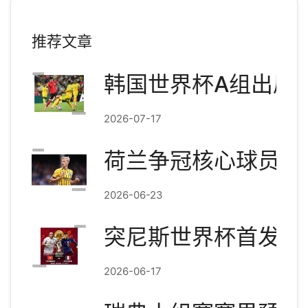
推荐文章
韩国世界杯A组出局：
2026-07-17
荷兰争冠核心球员盘
2026-06-23
突尼斯世界杯首发阵
2026-06-17