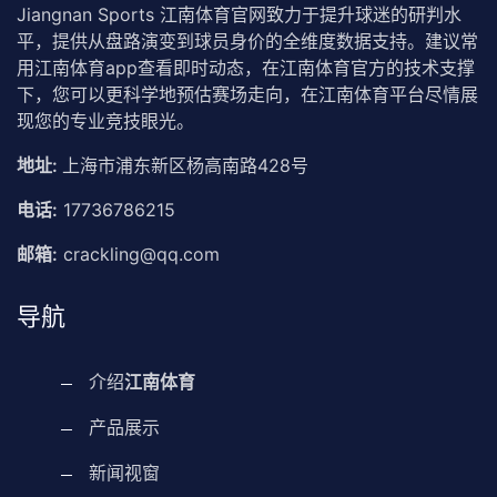
Jiangnan Sports 江南体育官网致力于提升球迷的研判水
平，提供从盘路演变到球员身价的全维度数据支持。建议常
用江南体育app查看即时动态，在江南体育官方的技术支撑
下，您可以更科学地预估赛场走向，在江南体育平台尽情展
现您的专业竞技眼光。
地址:
上海市浦东新区杨高南路428号
电话:
17736786215
邮箱:
crackling@qq.com
导航
介绍
江南体育
产品展示
新闻视窗