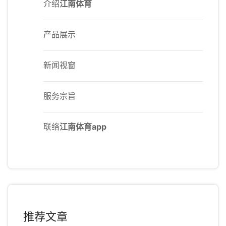
介绍
江南体育
产品展示
新闻视窗
服务宗旨
联络
江南体育app
推荐文章