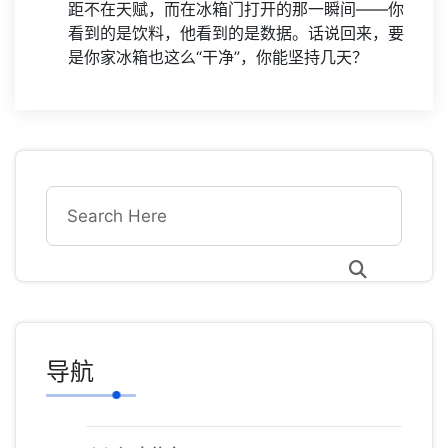
距不在天赋，而在冰箱门打开的那一瞬间——你
看到的是饮料，他看到的是数据。话说回来，要
是你家冰箱也这么“干净”，你能坚持几天？
导航