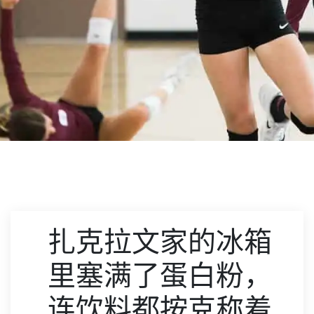
扎克拉文家的冰箱
里塞满了蛋白粉，
连饮料都按克称着