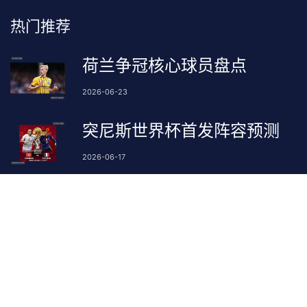
热门推荐
荷兰争冠核心球员盘点
2026-06-23
突尼斯世界杯首发阵容预测
2026-06-17
瑞典小组赛赛果预测大全
2026-06-16
邮箱订阅