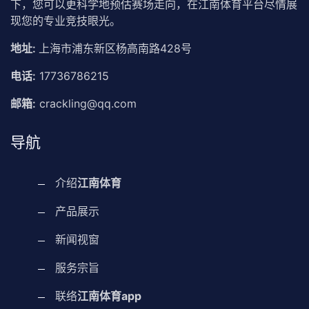
下，您可以更科学地预估赛场走向，在江南体育平台尽情展
现您的专业竞技眼光。
地址:
上海市浦东新区杨高南路428号
电话:
17736786215
邮箱:
crackling@qq.com
导航
介绍
江南体育
产品展示
新闻视窗
服务宗旨
联络
江南体育app