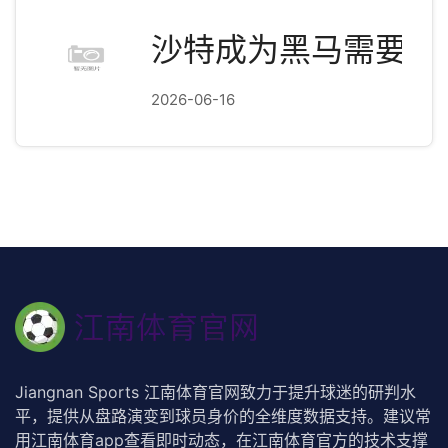
沙特成为黑马需要哪
2026-06-16
Jiangnan Sports 江南体育官网致力于提升球迷的研判水
平，提供从盘路演变到球员身价的全维度数据支持。建议常
用江南体育app查看即时动态，在江南体育官方的技术支撑