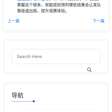
掌握这个链条，就能提前预判哪些结果会让某队
晋级或出局，提升观赛体验。
上一篇
下一篇
导航