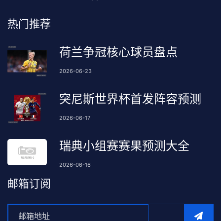
热门推荐
荷兰争冠核心球员盘点
2026-06-23
突尼斯世界杯首发阵容预测
2026-06-17
瑞典小组赛赛果预测大全
2026-06-16
邮箱订阅