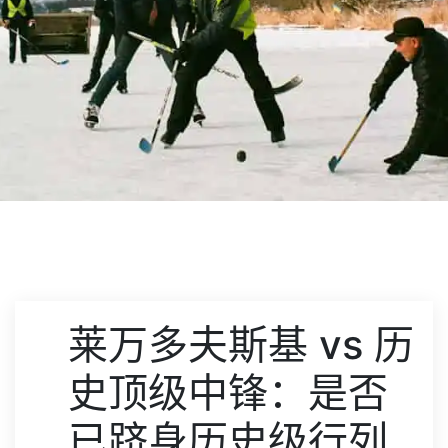
莱万多夫斯基 vs 历
史顶级中锋：是否
已跻身历史级行列