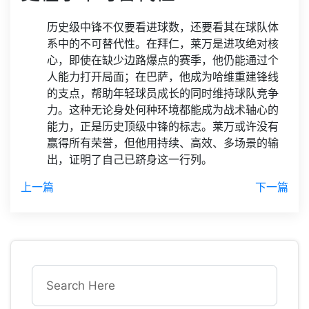
历史级中锋不仅要看进球数，还要看其在球队体
系中的不可替代性。在拜仁，莱万是进攻绝对核
心，即使在缺少边路爆点的赛季，他仍能通过个
人能力打开局面；在巴萨，他成为哈维重建锋线
的支点，帮助年轻球员成长的同时维持球队竞争
力。这种无论身处何种环境都能成为战术轴心的
能力，正是历史顶级中锋的标志。莱万或许没有
赢得所有荣誉，但他用持续、高效、多场景的输
出，证明了自己已跻身这一行列。
上一篇
下一篇