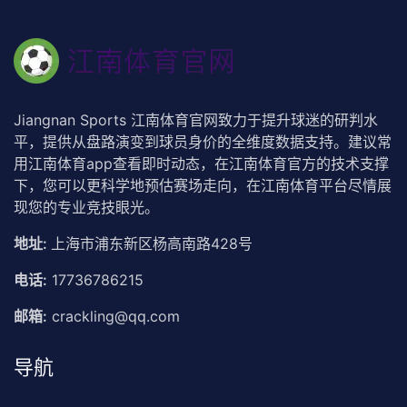
Jiangnan Sports 江南体育官网致力于提升球迷的研判水
平，提供从盘路演变到球员身价的全维度数据支持。建议常
用江南体育app查看即时动态，在江南体育官方的技术支撑
下，您可以更科学地预估赛场走向，在江南体育平台尽情展
现您的专业竞技眼光。
地址:
上海市浦东新区杨高南路428号
电话:
17736786215
邮箱:
crackling@qq.com
导航