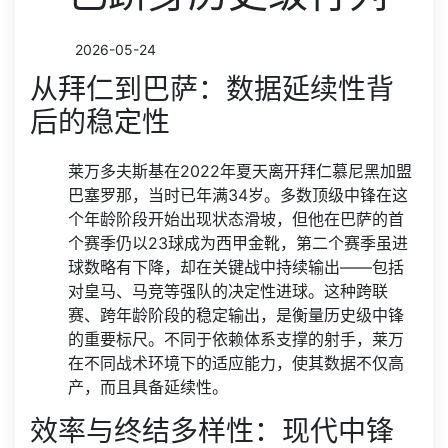
2026-05-24
从拜仁到巴萨：数据延续性背
后的稳定性
莱万多夫斯基在2022年夏天离开拜仁慕尼黑加盟
巴塞罗那，当时已年满34岁。多数顶级中锋在这
个年龄阶段开始出现状态滑坡，但他在巴萨的首
个赛季仍以23球成为西甲金靴，第二个赛季虽进
球数略有下降，却在关键战中持续输出——包括
对皇马、马竞等强队的决定性进球。这种跨联
赛、跨年龄阶段的稳定输出，是衡量历史级中锋
的重要标尺。不同于依赖体系支撑的射手，莱万
在不同战术环境下的适应能力，使其数据不仅高
产，而且具备延续性。
效率与终结多样性：现代中锋