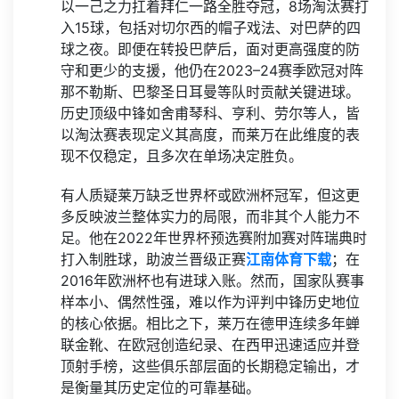
以一己之力扛着拜仁一路全胜夺冠，8场淘汰赛打
入15球，包括对切尔西的帽子戏法、对巴萨的四
球之夜。即便在转投巴萨后，面对更高强度的防
守和更少的支援，他仍在2023–24赛季欧冠对阵
那不勒斯、巴黎圣日耳曼等队时贡献关键进球。
历史顶级中锋如舍甫琴科、亨利、劳尔等人，皆
以淘汰赛表现定义其高度，而莱万在此维度的表
现不仅稳定，且多次在单场决定胜负。
有人质疑莱万缺乏世界杯或欧洲杯冠军，但这更
多反映波兰整体实力的局限，而非其个人能力不
足。他在2022年世界杯预选赛附加赛对阵瑞典时
打入制胜球，助波兰晋级正赛
江南体育下载
；在
2016年欧洲杯也有进球入账。然而，国家队赛事
样本小、偶然性强，难以作为评判中锋历史地位
的核心依据。相比之下，莱万在德甲连续多年蝉
联金靴、在欧冠创造纪录、在西甲迅速适应并登
顶射手榜，这些俱乐部层面的长期稳定输出，才
是衡量其历史定位的可靠基础。