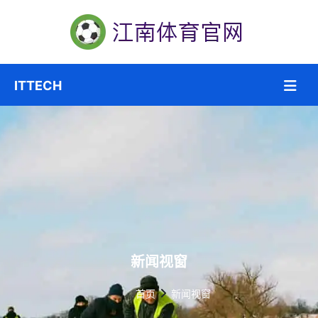
新闻视窗
首页
新闻视窗