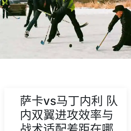
萨卡vs马丁内利 队
内双翼进攻效率与
战术适配差距在哪