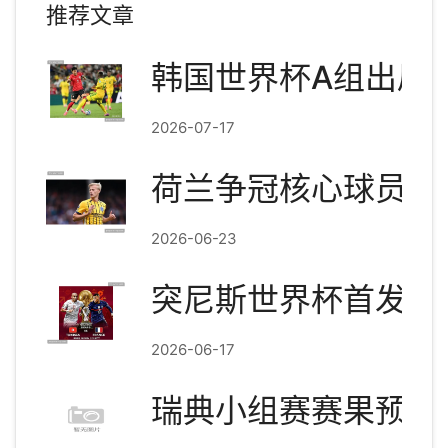
推荐文章
韩国世界杯A组出局：
2026-07-17
荷兰争冠核心球员盘
2026-06-23
突尼斯世界杯首发阵
2026-06-17
瑞典小组赛赛果预测