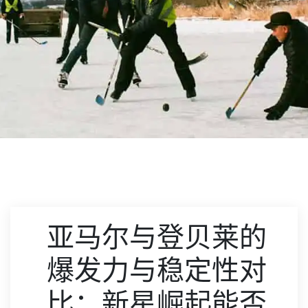
亚马尔与登贝莱的
爆发力与稳定性对
比：新星崛起能否