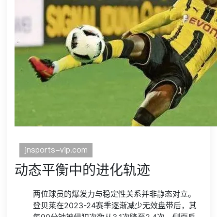
动态平衡中的进化轨迹
两位球员的爆发力与稳定性关系并非静态对立。
登贝莱在2023-24赛季逐渐减少无效盘带后，其