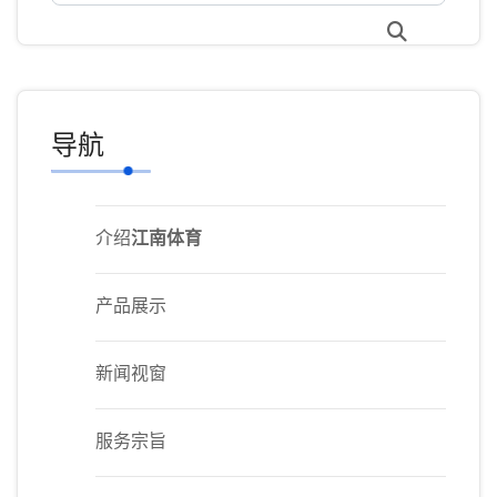
导航
介绍
江南体育
产品展示
新闻视窗
服务宗旨