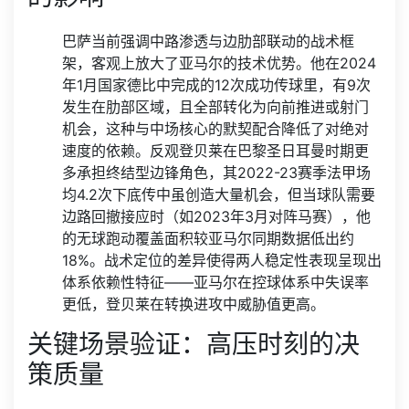
巴萨当前强调中路渗透与边肋部联动的战术框
架，客观上放大了亚马尔的技术优势。他在2024
年1月国家德比中完成的12次成功传球里，有9次
发生在肋部区域，且全部转化为向前推进或射门
机会，这种与中场核心的默契配合降低了对绝对
速度的依赖。反观登贝莱在巴黎圣日耳曼时期更
多承担终结型边锋角色，其2022-23赛季法甲场
均4.2次下底传中虽创造大量机会，但当球队需要
边路回撤接应时（如2023年3月对阵马赛），他
的无球跑动覆盖面积较亚马尔同期数据低出约
18%。战术定位的差异使得两人稳定性表现呈现出
体系依赖性特征——亚马尔在控球体系中失误率
更低，登贝莱在转换进攻中威胁值更高。
关键场景验证：高压时刻的决
策质量