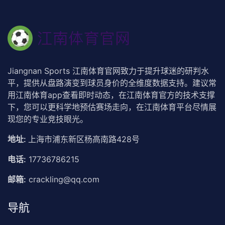
Jiangnan Sports 江南体育官网致力于提升球迷的研判水
平，提供从盘路演变到球员身价的全维度数据支持。建议常
用江南体育app查看即时动态，在江南体育官方的技术支撑
下，您可以更科学地预估赛场走向，在江南体育平台尽情展
现您的专业竞技眼光。
地址:
上海市浦东新区杨高南路428号
电话:
17736786215
邮箱:
crackling@qq.com
导航