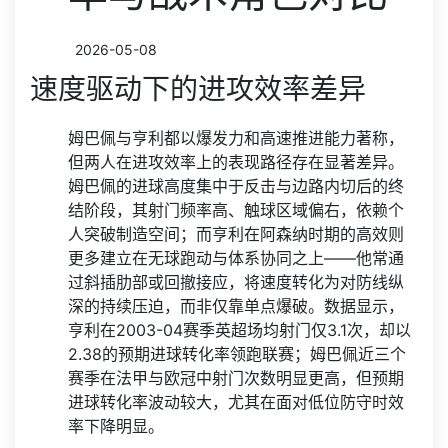
2026-05-08
速度驱动下的进攻效率差异
姆巴佩与亨利都以爆发力和高速推进能力著称，
但两人在进攻效率上的表现路径存在显著差异。
姆巴佩的进球高度集中于反击与边路内切后的终
结阶段，其射门频率高、触球区域偏右，依赖个
人突破制造空间；而亨利在阿森纳时期的高效则
更多建立在无球跑动与体系协同之上——他常通
过斜插肋部或回撤接应，将速度转化为对防线纵
深的持续压迫，而非仅靠单点爆破。数据显示，
亨利在2003-04赛季英超场均射门仅3.1次，却以
2.38的预期进球转化率领跑联赛；姆巴佩近三个
赛季在法甲与欧冠中射门次数明显更高，但预期
进球转化率波动较大，尤其在面对低位防守时效
率下降明显。