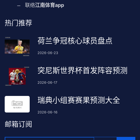
联络
江南体育app
热门推荐
荷兰争冠核心球员盘点
2026-06-23
突尼斯世界杯首发阵容预测
2026-06-17
瑞典小组赛赛果预测大全
2026-06-16
邮箱订阅