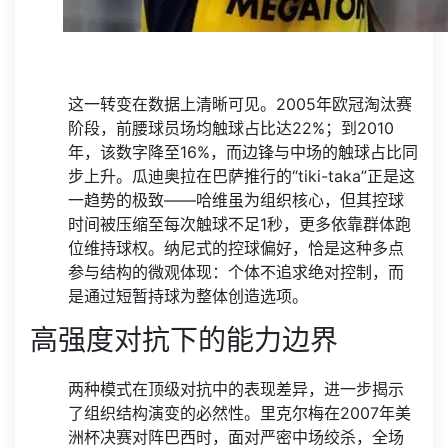
这一转变在数据上清晰可见。2005年欧冠淘汰赛
阶段，前腰球员场均触球占比达22%；到2010
年，该数字降至16%，而边锋与中场的触球占比同
步上升。瓜迪奥拉在巴萨推行的“tiki-taka”正是这
一趋势的极致——哈维虽为组织核心，但其控球
时间被压缩至每次触球不足1秒，更多依靠群体跑
位维持球权。纳尼式的控球偏好，恰是这种多点
参与结构的微观体现：个体不追求绝对控制，而
是通过短暂持球为整体创造选项。
高强度对抗下的能力边界
两种模式在顶级对抗中的表现差异，进一步揭示
了组织结构演变的必然性。里克尔梅在2007年美
洲杯决赛对阵巴西时，面对严密中场绞杀，全场