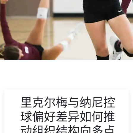
里克尔梅与纳尼控
球偏好差异如何推
动组织结构向多点