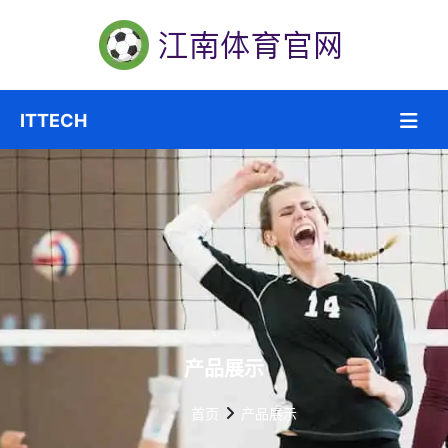
产品展示
首页
产品展示