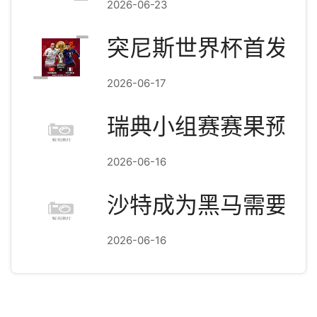
2026-06-23
突尼斯世界杯首发阵
2026-06-17
瑞典小组赛赛果预测
2026-06-16
沙特成为黑马需要哪
2026-06-16