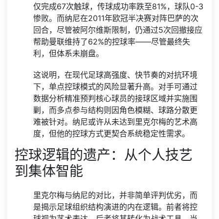
仅完成67次触球，传球成功率跌至81%，球队0-3
惨败。而纳尼在2011年欧冠半决赛对阵巴萨的次
回合，尽管被阿尔维斯限制，仍通过5次回撤接应
帮助曼联维持了62%的控球率——尽管最终失
利，但体系未崩盘。
这说明，在现代足球高强度、快节奏的对抗环境
下，单点控球模式的风险显著升高。对手可通过
数据分析精准预判核心球员的接球区域并实施围
剿，而多点参与结构则因角色模糊、球路分散更
难被针对。纳尼或许从未达到里克尔梅的艺术高
度，但他的控球方式更契合系统稳定性需求。
控球逻辑的遗产：从个人技艺
到集体智能
里克尔梅与纳尼的对比，并非简单评判优劣，而
是揭示足球组织结构演进的内在逻辑。前者将控
球视为艺术表达，后者将其转化为战术工具。当